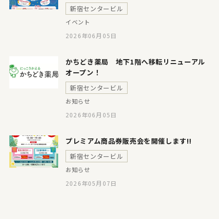
新宿センタービル
イベント
2026年06月05日
かちどき薬局 地下1階へ移転リニューアル
オープン！
新宿センタービル
お知らせ
2026年06月05日
プレミアム商品券販売会を開催します!!
新宿センタービル
お知らせ
2026年05月07日