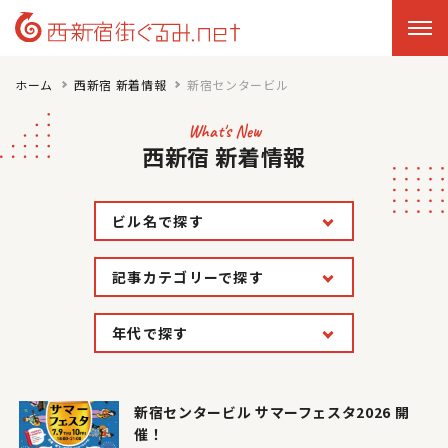
ホーム
西新宿 新着情報
新宿センタービル
What's New
西新宿 新着情報
ビル名で探す
記事カテゴリーで探す
年代で探す
新宿センタービル サマーフェスタ2026 開
催！