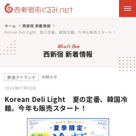
ホーム
西新宿 新着情報
Korean Deli Light 夏の定番、韓国冷麺。今年も販売スタート！
What's New
西新宿 新着情報
お知らせ
新宿アイランド
2026年07月02日
Korean Deli Light 夏の定番、韓国冷
麺。今年も販売スタート！