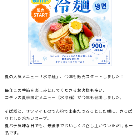
夏の人気メニュー「水冷麺」、今年も販売スタートしました！
毎年この季節を楽しみにしてくださるお客様も多い、
コデラの夏季限定メニュー【水冷麺】が今年も登場しました。
そば粉と、サツマイモのでん粉で出来たつるっとした麺に、さっぱ
りとした冷たいスープ。
夏バテ気味な日でも、最後までおいしくお召し上がりいただける一
品です。