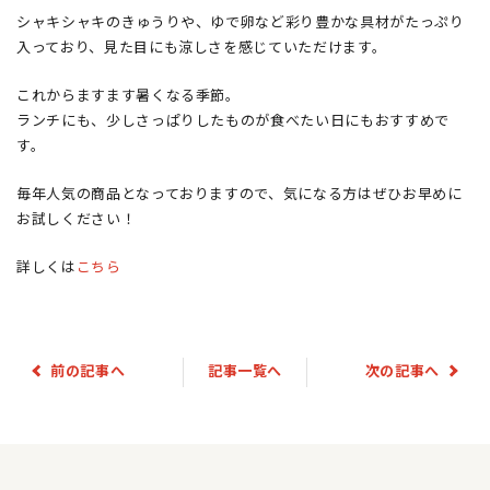
シャキシャキのきゅうりや、ゆで卵など彩り豊かな具材がたっぷり
入っており、見た目にも涼しさを感じていただけます。
これからますます暑くなる季節。
ランチにも、少しさっぱりしたものが食べたい日にもおすすめで
す。
毎年人気の商品となっておりますので、気になる方はぜひお早めに
お試しください！
詳しくは
こちら
前の記事へ
記事一覧へ
次の記事へ