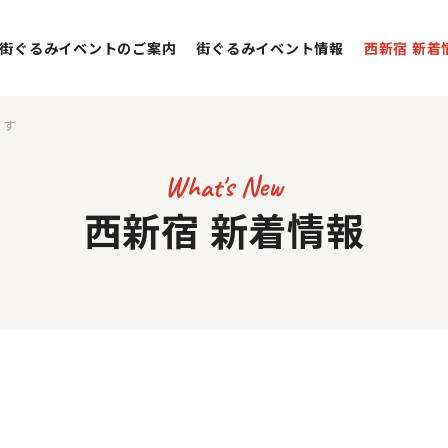
街ぐるみイベントのご案内
街ぐるみイベント情報
西新宿 新着
ます
What's New
西新宿 新着情報