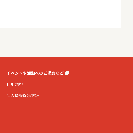
イベントや活動へのご提案など
利用規約
個人情報保護方針