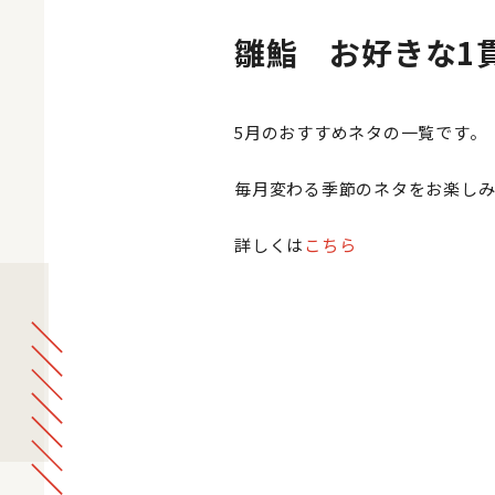
雛鮨 お好きな1
5月のおすすめネタの一覧です。
毎月変わる季節のネタをお楽し
詳しくは
こちら