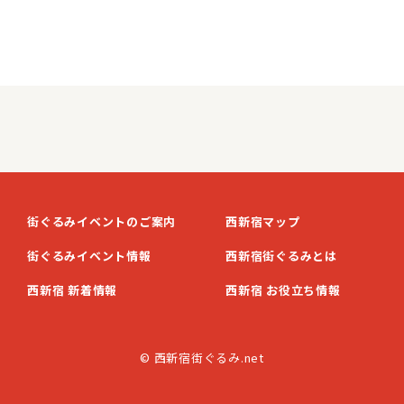
街ぐるみイベントのご案内
西新宿マップ
街ぐるみイベント情報
西新宿街ぐるみとは
西新宿 新着情報
西新宿 お役立ち情報
© 西新宿街ぐるみ.net