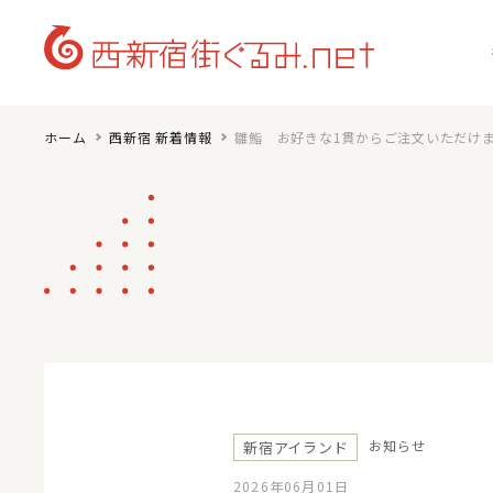
ホーム
西新宿 新着情報
雛鮨 お好きな1貫からご注文いただけ
お知らせ
新宿アイランド
2026年06月01日