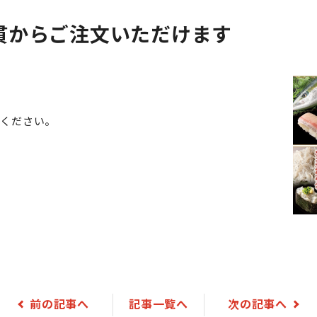
貫からご注文いただけます
みください。
前の記事へ
記事一覧へ
次の記事へ