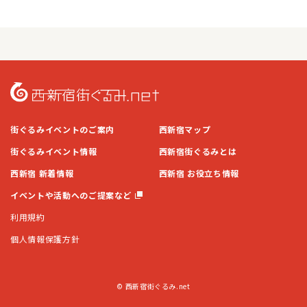
街ぐるみイベントのご案内
西新宿マップ
街ぐるみイベント情報
西新宿街ぐるみとは
西新宿 新着情報
西新宿 お役立ち情報
イベントや活動へのご提案など
利用規約
個人情報保護方針
© 西新宿街ぐるみ.net