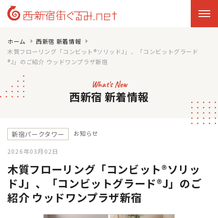
ホーム
西新宿 新着情報
木質フローリング「コンビット®ソリッドJ」、「コンビットグラード
®J」のご紹介 ウッドワンプラザ新宿
What's New
西新宿 新着情報
お知らせ
新宿パークタワー
2026年03月02日
木質フローリング「コンビット®ソリッ
ドJ」、「コンビットグラード®J」のご
紹介 ウッドワンプラザ新宿