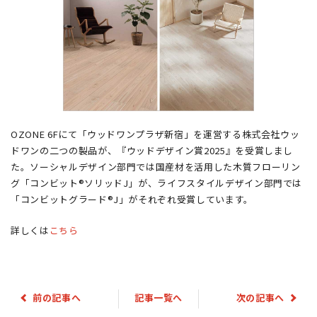
OZONE 6Fにて「ウッドワンプラザ新宿」を運営する株式会社ウッ
ドワンの二つの製品が、『ウッドデザイン賞2025』を受賞しまし
た。ソーシャルデザイン部門では国産材を活用した木質フローリン
グ「コンビット®ソリッドJ」が、ライフスタイルデザイン部門では
「コンビットグラード®J」がそれぞれ受賞しています。
詳しくは
こちら
前の記事へ
記事一覧へ
次の記事へ